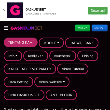
×
GASKUENBET
Download
GASKUENBET Mobile App
MASUK
DAFTAR
TENTANG KAMI
MOBILE
JADWAL BANK
Info
Kebijakan
voucher88
Phising
KALKULATOR MIX PARLEY
Video Tutorial
Cara Betting
video-website
LINK GASKEUNBET
ANTI-BLOKIR
Gaskeunbet adalah sebuah platform terbesar penyedia